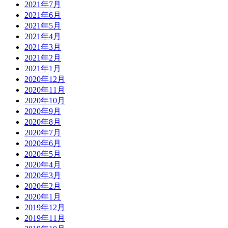
2021年7月
2021年6月
2021年5月
2021年4月
2021年3月
2021年2月
2021年1月
2020年12月
2020年11月
2020年10月
2020年9月
2020年8月
2020年7月
2020年6月
2020年5月
2020年4月
2020年3月
2020年2月
2020年1月
2019年12月
2019年11月