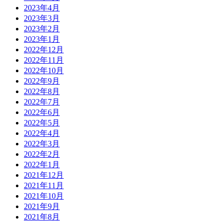
2023年4月
2023年3月
2023年2月
2023年1月
2022年12月
2022年11月
2022年10月
2022年9月
2022年8月
2022年7月
2022年6月
2022年5月
2022年4月
2022年3月
2022年2月
2022年1月
2021年12月
2021年11月
2021年10月
2021年9月
2021年8月