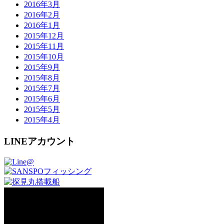
2016年3月
2016年2月
2016年1月
2015年12月
2015年11月
2015年10月
2015年9月
2015年8月
2015年7月
2015年6月
2015年5月
2015年4月
LINEアカウント