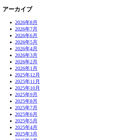
アーカイブ
2026年8月
2026年7月
2026年6月
2026年5月
2026年4月
2026年3月
2026年2月
2026年1月
2025年12月
2025年11月
2025年10月
2025年9月
2025年8月
2025年7月
2025年6月
2025年5月
2025年4月
2025年3月