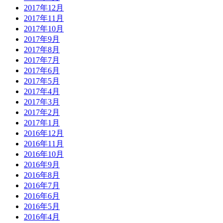
2017年12月
2017年11月
2017年10月
2017年9月
2017年8月
2017年7月
2017年6月
2017年5月
2017年4月
2017年3月
2017年2月
2017年1月
2016年12月
2016年11月
2016年10月
2016年9月
2016年8月
2016年7月
2016年6月
2016年5月
2016年4月