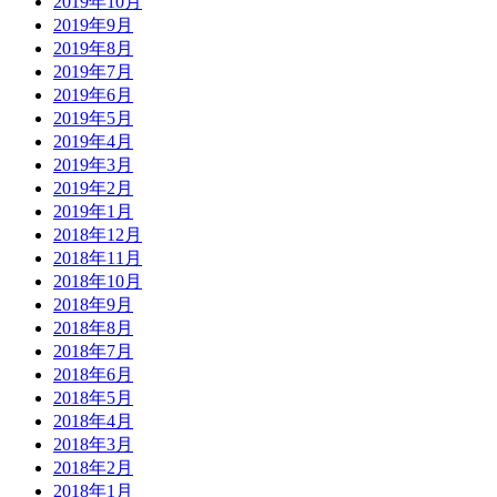
2019年10月
2019年9月
2019年8月
2019年7月
2019年6月
2019年5月
2019年4月
2019年3月
2019年2月
2019年1月
2018年12月
2018年11月
2018年10月
2018年9月
2018年8月
2018年7月
2018年6月
2018年5月
2018年4月
2018年3月
2018年2月
2018年1月