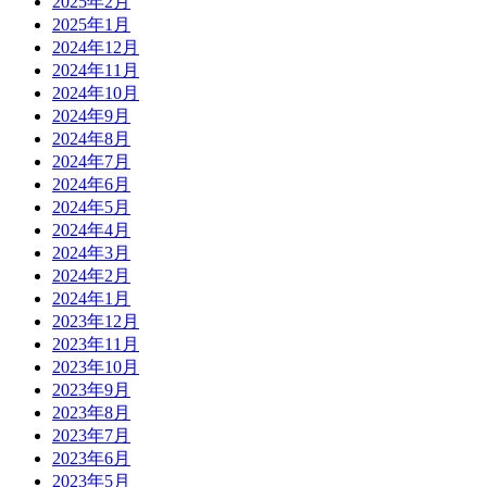
2025年2月
2025年1月
2024年12月
2024年11月
2024年10月
2024年9月
2024年8月
2024年7月
2024年6月
2024年5月
2024年4月
2024年3月
2024年2月
2024年1月
2023年12月
2023年11月
2023年10月
2023年9月
2023年8月
2023年7月
2023年6月
2023年5月