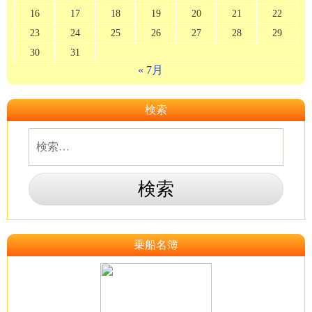
16
17
18
19
20
21
22
23
24
25
26
27
28
29
30
31
« 7月
検索
乗船名簿