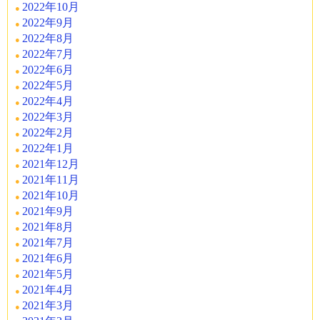
2022年10月
2022年9月
2022年8月
2022年7月
2022年6月
2022年5月
2022年4月
2022年3月
2022年2月
2022年1月
2021年12月
2021年11月
2021年10月
2021年9月
2021年8月
2021年7月
2021年6月
2021年5月
2021年4月
2021年3月