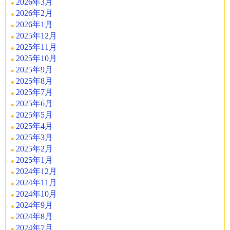
2026年3月
2026年2月
2026年1月
2025年12月
2025年11月
2025年10月
2025年9月
2025年8月
2025年7月
2025年6月
2025年5月
2025年4月
2025年3月
2025年2月
2025年1月
2024年12月
2024年11月
2024年10月
2024年9月
2024年8月
2024年7月