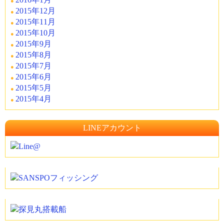
2015年12月
2015年11月
2015年10月
2015年9月
2015年8月
2015年7月
2015年6月
2015年5月
2015年4月
LINEアカウント