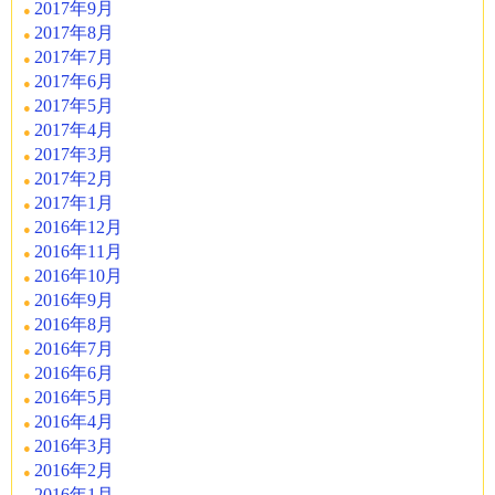
2017年9月
2017年8月
2017年7月
2017年6月
2017年5月
2017年4月
2017年3月
2017年2月
2017年1月
2016年12月
2016年11月
2016年10月
2016年9月
2016年8月
2016年7月
2016年6月
2016年5月
2016年4月
2016年3月
2016年2月
2016年1月