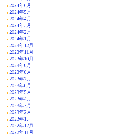
2024年6月
2024年5月
2024年4月
2024年3月
2024年2月
2024年1月
2023年12月
2023年11月
2023年10月
2023年9月
2023年8月
2023年7月
2023年6月
2023年5月
2023年4月
2023年3月
2023年2月
2023年1月
2022年12月
2022年11月