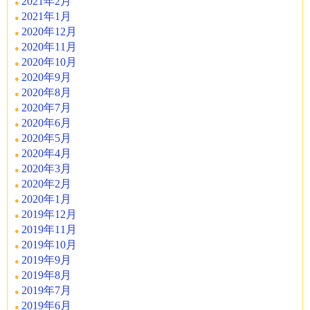
2021年2月
2021年1月
2020年12月
2020年11月
2020年10月
2020年9月
2020年8月
2020年7月
2020年6月
2020年5月
2020年4月
2020年3月
2020年2月
2020年1月
2019年12月
2019年11月
2019年10月
2019年9月
2019年8月
2019年7月
2019年6月