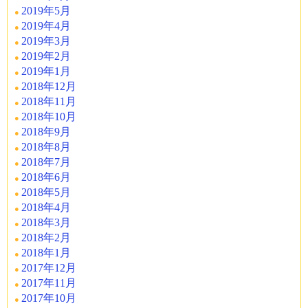
2019年5月
2019年4月
2019年3月
2019年2月
2019年1月
2018年12月
2018年11月
2018年10月
2018年9月
2018年8月
2018年7月
2018年6月
2018年5月
2018年4月
2018年3月
2018年2月
2018年1月
2017年12月
2017年11月
2017年10月