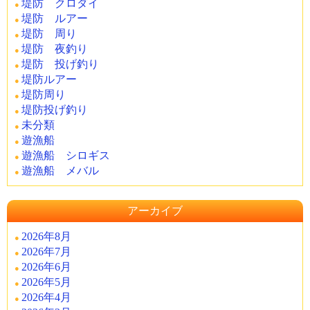
堤防 クロダイ
堤防 ルアー
堤防 周り
堤防 夜釣り
堤防 投げ釣り
堤防ルアー
堤防周り
堤防投げ釣り
未分類
遊漁船
遊漁船 シロギス
遊漁船 メバル
アーカイブ
2026年8月
2026年7月
2026年6月
2026年5月
2026年4月