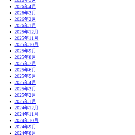
2026年5月
2026年4月
2026年3月
2026年2月
2026年1月
2025年12月
2025年11月
2025年10月
2025年9月
2025年8月
2025年7月
2025年6月
2025年5月
2025年4月
2025年3月
2025年2月
2025年1月
2024年12月
2024年11月
2024年10月
2024年9月
2024年8月