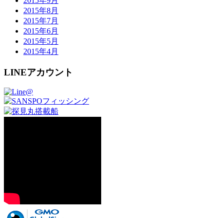
2015年9月
2015年8月
2015年7月
2015年6月
2015年5月
2015年4月
LINEアカウント