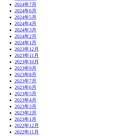
2024年7月
2024年6月
2024年5月
2024年4月
2024年3月
2024年2月
2024年1月
2023年12月
2023年11月
2023年10月
2023年9月
2023年8月
2023年7月
2023年6月
2023年5月
2023年4月
2023年3月
2023年2月
2023年1月
2022年12月
2022年11月