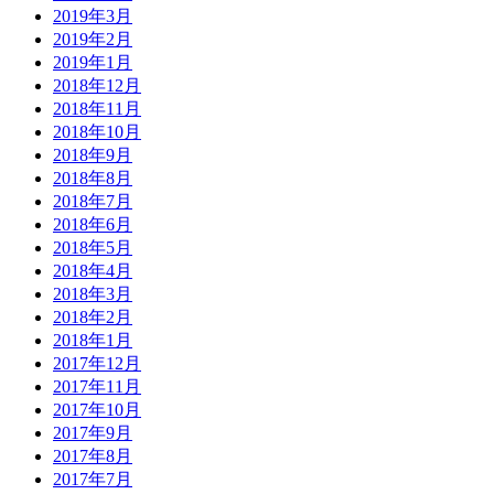
2019年3月
2019年2月
2019年1月
2018年12月
2018年11月
2018年10月
2018年9月
2018年8月
2018年7月
2018年6月
2018年5月
2018年4月
2018年3月
2018年2月
2018年1月
2017年12月
2017年11月
2017年10月
2017年9月
2017年8月
2017年7月