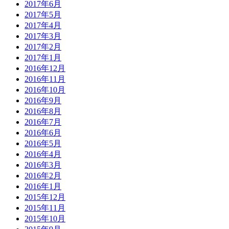
2017年6月
2017年5月
2017年4月
2017年3月
2017年2月
2017年1月
2016年12月
2016年11月
2016年10月
2016年9月
2016年8月
2016年7月
2016年6月
2016年5月
2016年4月
2016年3月
2016年2月
2016年1月
2015年12月
2015年11月
2015年10月