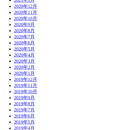
2021年1月
2020年12月
2020年11月
2020年10月
2020年9月
2020年8月
2020年7月
2020年6月
2020年5月
2020年4月
2020年3月
2020年2月
2020年1月
2019年12月
2019年11月
2019年10月
2019年9月
2019年8月
2019年7月
2019年6月
2019年5月
2019年4月