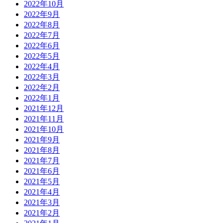
2022年10月
2022年9月
2022年8月
2022年7月
2022年6月
2022年5月
2022年4月
2022年3月
2022年2月
2022年1月
2021年12月
2021年11月
2021年10月
2021年9月
2021年8月
2021年7月
2021年6月
2021年5月
2021年4月
2021年3月
2021年2月