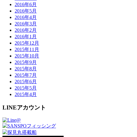
2016年6月
2016年5月
2016年4月
2016年3月
2016年2月
2016年1月
2015年12月
2015年11月
2015年10月
2015年9月
2015年8月
2015年7月
2015年6月
2015年5月
2015年4月
LINEアカウント