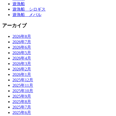
遊漁船
遊漁船 シロギス
遊漁船 メバル
アーカイブ
2026年8月
2026年7月
2026年6月
2026年5月
2026年4月
2026年3月
2026年2月
2026年1月
2025年12月
2025年11月
2025年10月
2025年9月
2025年8月
2025年7月
2025年6月