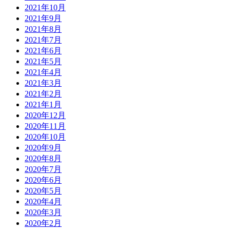
2021年10月
2021年9月
2021年8月
2021年7月
2021年6月
2021年5月
2021年4月
2021年3月
2021年2月
2021年1月
2020年12月
2020年11月
2020年10月
2020年9月
2020年8月
2020年7月
2020年6月
2020年5月
2020年4月
2020年3月
2020年2月