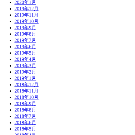
2020年1月
2019年12月
2019年11月
2019年10月
2019年9月
2019年8月
2019年7月
2019年6月
2019年5月
2019年4月
2019年3月
2019年2月
2019年1月
2018年12月
2018年11月
2018年10月
2018年9月
2018年8月
2018年7月
2018年6月
2018年5月