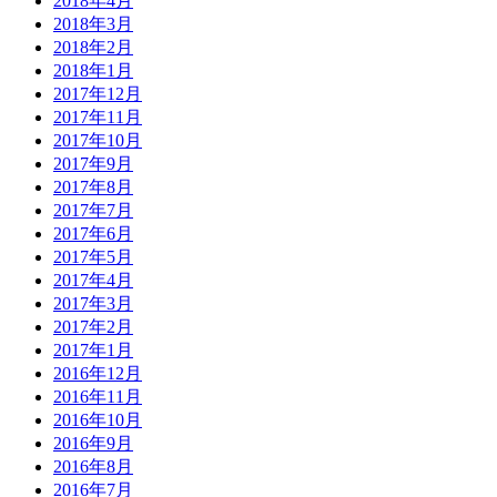
2018年4月
2018年3月
2018年2月
2018年1月
2017年12月
2017年11月
2017年10月
2017年9月
2017年8月
2017年7月
2017年6月
2017年5月
2017年4月
2017年3月
2017年2月
2017年1月
2016年12月
2016年11月
2016年10月
2016年9月
2016年8月
2016年7月