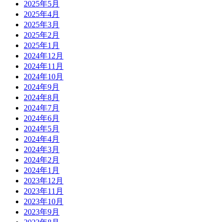
2025年5月
2025年4月
2025年3月
2025年2月
2025年1月
2024年12月
2024年11月
2024年10月
2024年9月
2024年8月
2024年7月
2024年6月
2024年5月
2024年4月
2024年3月
2024年2月
2024年1月
2023年12月
2023年11月
2023年10月
2023年9月