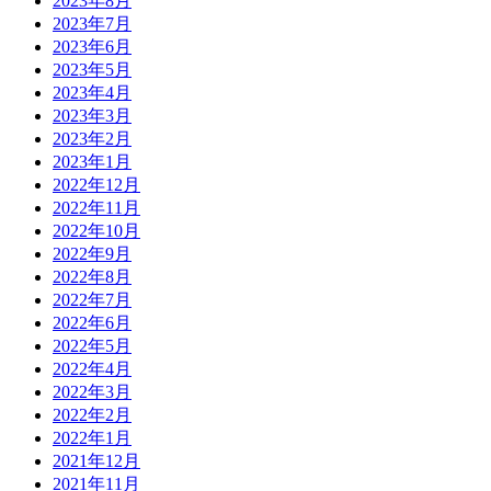
2023年8月
2023年7月
2023年6月
2023年5月
2023年4月
2023年3月
2023年2月
2023年1月
2022年12月
2022年11月
2022年10月
2022年9月
2022年8月
2022年7月
2022年6月
2022年5月
2022年4月
2022年3月
2022年2月
2022年1月
2021年12月
2021年11月