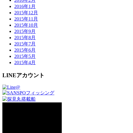
2016年2月
2016年1月
2015年12月
2015年11月
2015年10月
2015年9月
2015年8月
2015年7月
2015年6月
2015年5月
2015年4月
LINEアカウント