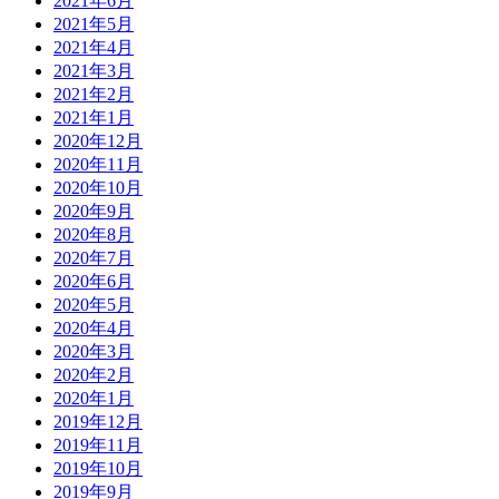
2021年6月
2021年5月
2021年4月
2021年3月
2021年2月
2021年1月
2020年12月
2020年11月
2020年10月
2020年9月
2020年8月
2020年7月
2020年6月
2020年5月
2020年4月
2020年3月
2020年2月
2020年1月
2019年12月
2019年11月
2019年10月
2019年9月