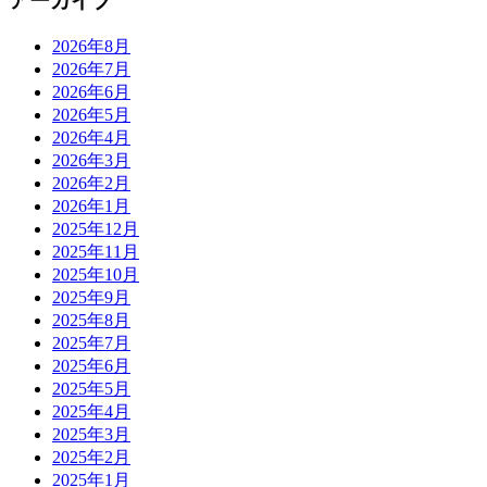
アーカイブ
2026年8月
2026年7月
2026年6月
2026年5月
2026年4月
2026年3月
2026年2月
2026年1月
2025年12月
2025年11月
2025年10月
2025年9月
2025年8月
2025年7月
2025年6月
2025年5月
2025年4月
2025年3月
2025年2月
2025年1月