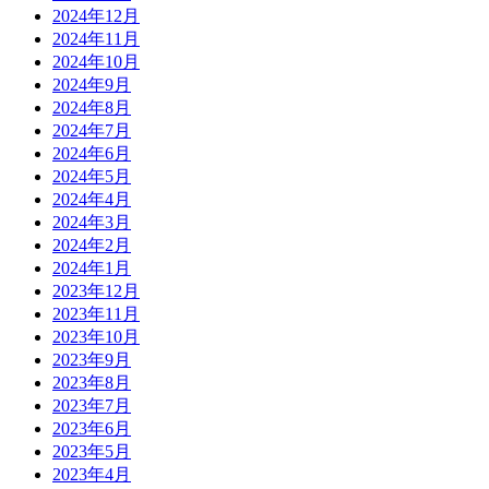
2024年12月
2024年11月
2024年10月
2024年9月
2024年8月
2024年7月
2024年6月
2024年5月
2024年4月
2024年3月
2024年2月
2024年1月
2023年12月
2023年11月
2023年10月
2023年9月
2023年8月
2023年7月
2023年6月
2023年5月
2023年4月