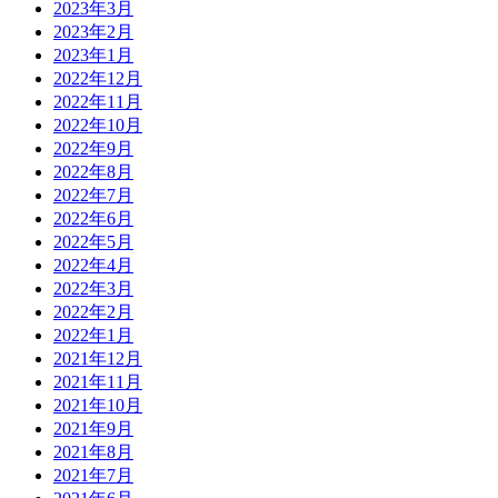
2023年3月
2023年2月
2023年1月
2022年12月
2022年11月
2022年10月
2022年9月
2022年8月
2022年7月
2022年6月
2022年5月
2022年4月
2022年3月
2022年2月
2022年1月
2021年12月
2021年11月
2021年10月
2021年9月
2021年8月
2021年7月