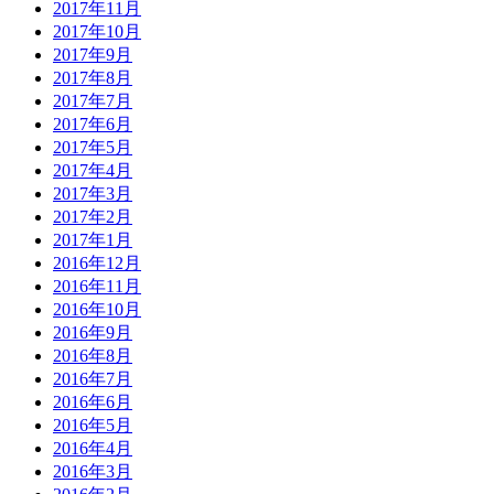
2017年11月
2017年10月
2017年9月
2017年8月
2017年7月
2017年6月
2017年5月
2017年4月
2017年3月
2017年2月
2017年1月
2016年12月
2016年11月
2016年10月
2016年9月
2016年8月
2016年7月
2016年6月
2016年5月
2016年4月
2016年3月