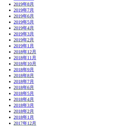
2019年8月
2019年7月
2019年6月
2019年5月
2019年4月
2019年3月
2019年2月
2019年1月
2018年12月
2018年11月
2018年10月
2018年9月
2018年8月
2018年7月
2018年6月
2018年5月
2018年4月
2018年3月
2018年2月
2018年1月
2017年12月