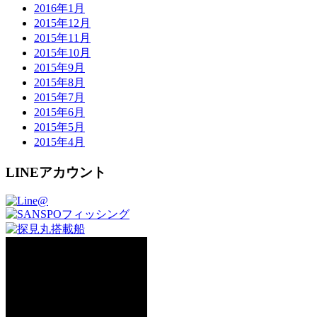
2016年1月
2015年12月
2015年11月
2015年10月
2015年9月
2015年8月
2015年7月
2015年6月
2015年5月
2015年4月
LINEアカウント