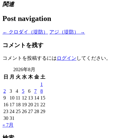
関連
Post navigation
←
クロダイ（堤防）
アジ（堤防）
→
コメントを残す
コメントを投稿するには
ログイン
してください。
2026年8月
日
月
火
水
木
金
土
1
2
3
4
5
6
7
8
9
10
11
12
13
14
15
16
17
18
19
20
21
22
23
24
25
26
27
28
29
30
31
« 7月
検索