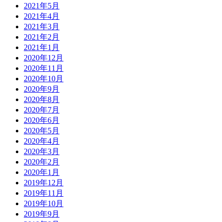
2021年5月
2021年4月
2021年3月
2021年2月
2021年1月
2020年12月
2020年11月
2020年10月
2020年9月
2020年8月
2020年7月
2020年6月
2020年5月
2020年4月
2020年3月
2020年2月
2020年1月
2019年12月
2019年11月
2019年10月
2019年9月