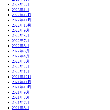
2023年2月
2023年1月
2022年12月
2022年11月
2022年10月
2022年9月
2022年8月
2022年7月
2022年6月
2022年5月
2022年4月
2022年3月
2022年2月
2022年1月
2021年12月
2021年11月
2021年10月
2021年9月
2021年8月
2021年7月
2021年6月