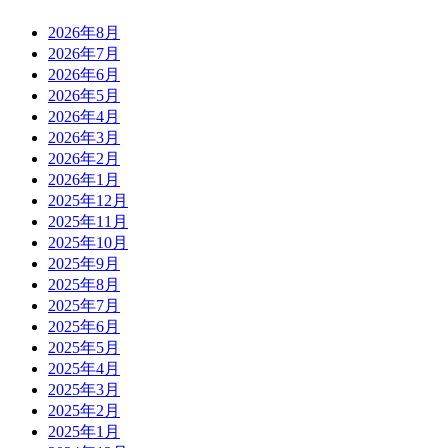
2026年8月
2026年7月
2026年6月
2026年5月
2026年4月
2026年3月
2026年2月
2026年1月
2025年12月
2025年11月
2025年10月
2025年9月
2025年8月
2025年7月
2025年6月
2025年5月
2025年4月
2025年3月
2025年2月
2025年1月