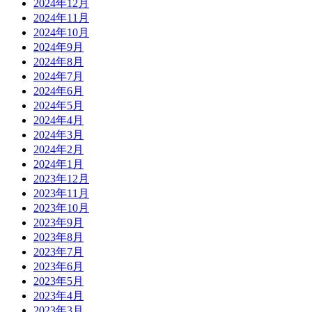
2024年12月
2024年11月
2024年10月
2024年9月
2024年8月
2024年7月
2024年6月
2024年5月
2024年4月
2024年3月
2024年2月
2024年1月
2023年12月
2023年11月
2023年10月
2023年9月
2023年8月
2023年7月
2023年6月
2023年5月
2023年4月
2023年3月