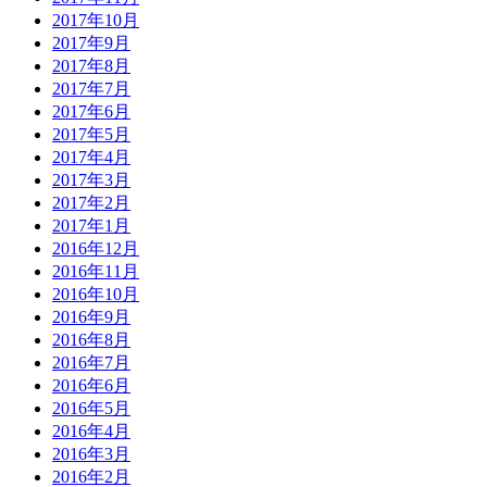
2017年10月
2017年9月
2017年8月
2017年7月
2017年6月
2017年5月
2017年4月
2017年3月
2017年2月
2017年1月
2016年12月
2016年11月
2016年10月
2016年9月
2016年8月
2016年7月
2016年6月
2016年5月
2016年4月
2016年3月
2016年2月