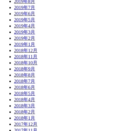
2019年8月
2019年7月
2019年6月
2019年5月
2019年4月
2019年3月
2019年2月
2019年1月
2018年12月
2018年11月
2018年10月
2018年9月
2018年8月
2018年7月
2018年6月
2018年5月
2018年4月
2018年3月
2018年2月
2018年1月
2017年12月
2017年11月