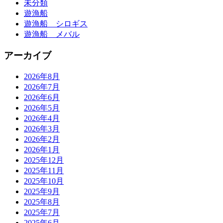
未分類
遊漁船
遊漁船 シロギス
遊漁船 メバル
アーカイブ
2026年8月
2026年7月
2026年6月
2026年5月
2026年4月
2026年3月
2026年2月
2026年1月
2025年12月
2025年11月
2025年10月
2025年9月
2025年8月
2025年7月
2025年6月