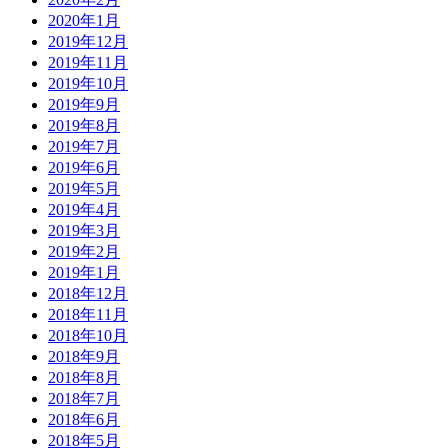
2020年1月
2019年12月
2019年11月
2019年10月
2019年9月
2019年8月
2019年7月
2019年6月
2019年5月
2019年4月
2019年3月
2019年2月
2019年1月
2018年12月
2018年11月
2018年10月
2018年9月
2018年8月
2018年7月
2018年6月
2018年5月