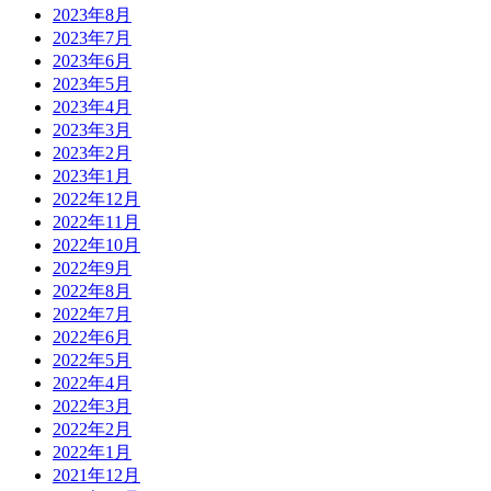
2023年8月
2023年7月
2023年6月
2023年5月
2023年4月
2023年3月
2023年2月
2023年1月
2022年12月
2022年11月
2022年10月
2022年9月
2022年8月
2022年7月
2022年6月
2022年5月
2022年4月
2022年3月
2022年2月
2022年1月
2021年12月