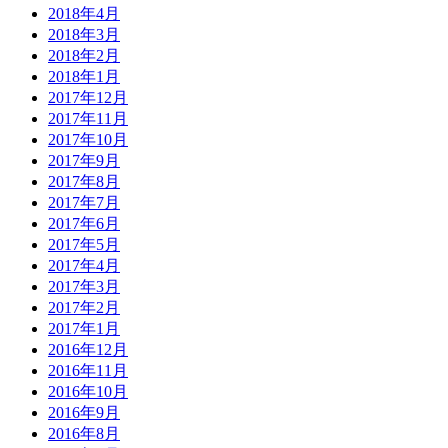
2018年4月
2018年3月
2018年2月
2018年1月
2017年12月
2017年11月
2017年10月
2017年9月
2017年8月
2017年7月
2017年6月
2017年5月
2017年4月
2017年3月
2017年2月
2017年1月
2016年12月
2016年11月
2016年10月
2016年9月
2016年8月