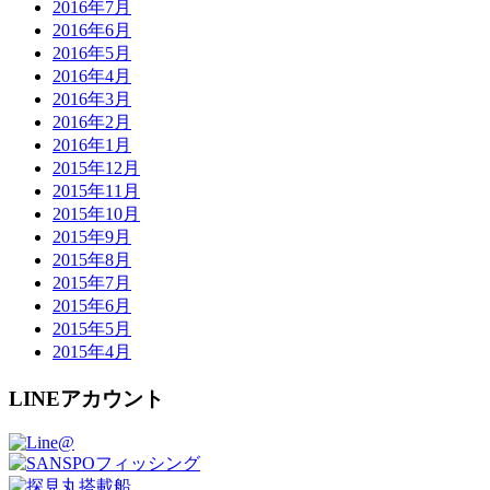
2016年7月
2016年6月
2016年5月
2016年4月
2016年3月
2016年2月
2016年1月
2015年12月
2015年11月
2015年10月
2015年9月
2015年8月
2015年7月
2015年6月
2015年5月
2015年4月
LINEアカウント