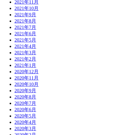
2021年11月
2021年10月
2021年9月
2021年8月
2021年7月
2021年6月
2021年5月
2021年4月
2021年3月
2021年2月
2021年1月
2020年12月
2020年11月
2020年10月
2020年9月
2020年8月
2020年7月
2020年6月
2020年5月
2020年4月
2020年3月
2020年2月