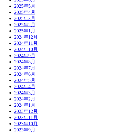
2025年5月
2025年4月
2025年3月
2025年2月
2025年1月
2024年12月
2024年11月
2024年10月
2024年9月
2024年8月
2024年7月
2024年6月
2024年5月
2024年4月
2024年3月
2024年2月
2024年1月
2023年12月
2023年11月
2023年10月
2023年9月