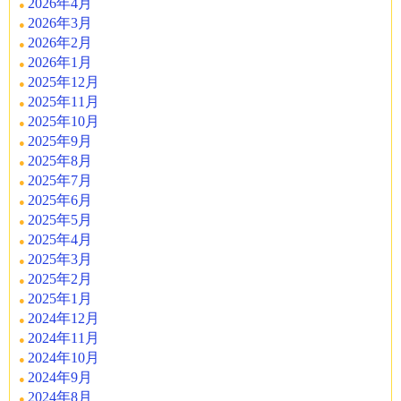
2026年4月
2026年3月
2026年2月
2026年1月
2025年12月
2025年11月
2025年10月
2025年9月
2025年8月
2025年7月
2025年6月
2025年5月
2025年4月
2025年3月
2025年2月
2025年1月
2024年12月
2024年11月
2024年10月
2024年9月
2024年8月