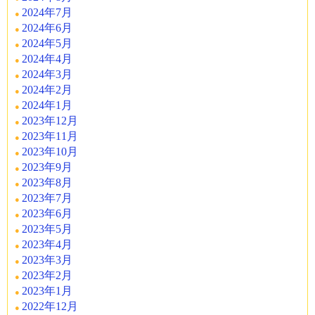
2024年7月
2024年6月
2024年5月
2024年4月
2024年3月
2024年2月
2024年1月
2023年12月
2023年11月
2023年10月
2023年9月
2023年8月
2023年7月
2023年6月
2023年5月
2023年4月
2023年3月
2023年2月
2023年1月
2022年12月