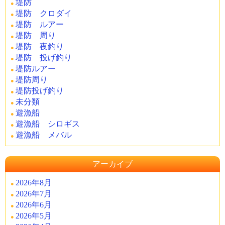
堤防
堤防 クロダイ
堤防 ルアー
堤防 周り
堤防 夜釣り
堤防 投げ釣り
堤防ルアー
堤防周り
堤防投げ釣り
未分類
遊漁船
遊漁船 シロギス
遊漁船 メバル
アーカイブ
2026年8月
2026年7月
2026年6月
2026年5月