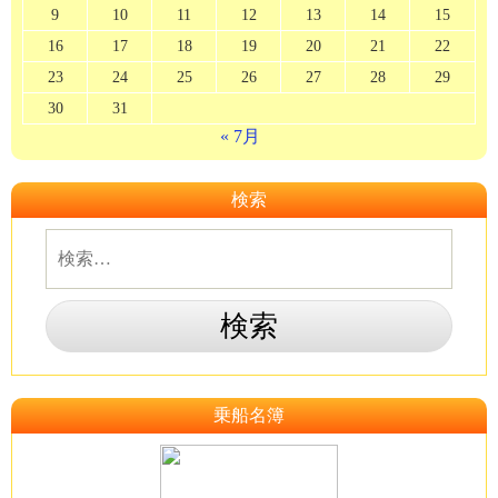
9
10
11
12
13
14
15
16
17
18
19
20
21
22
23
24
25
26
27
28
29
30
31
« 7月
検索
乗船名簿