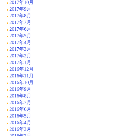
2017年10月
2017年9月
2017年8月
2017年7月
2017年6月
2017年5月
2017年4月
2017年3月
2017年2月
2017年1月
2016年12月
2016年11月
2016年10月
2016年9月
2016年8月
2016年7月
2016年6月
2016年5月
2016年4月
2016年3月
2016年2月