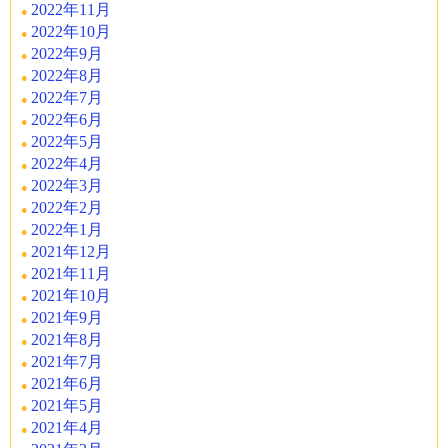
2022年11月
2022年10月
2022年9月
2022年8月
2022年7月
2022年6月
2022年5月
2022年4月
2022年3月
2022年2月
2022年1月
2021年12月
2021年11月
2021年10月
2021年9月
2021年8月
2021年7月
2021年6月
2021年5月
2021年4月