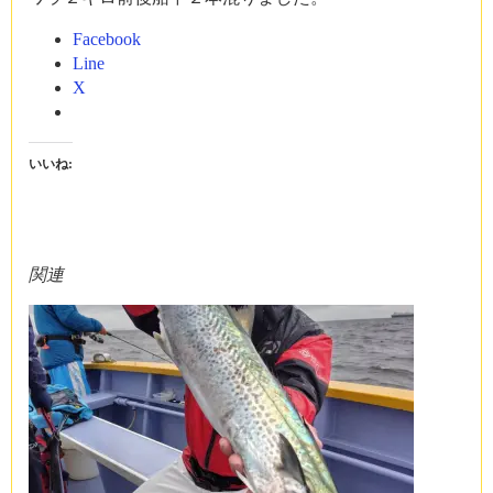
Facebook
Line
X
いいね:
関連