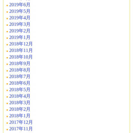
2019年6月
2019年5月
2019年4月
2019年3月
2019年2月
2019年1月
2018年12月
2018年11月
2018年10月
2018年9月
2018年8月
2018年7月
2018年6月
2018年5月
2018年4月
2018年3月
2018年2月
2018年1月
2017年12月
2017年11月