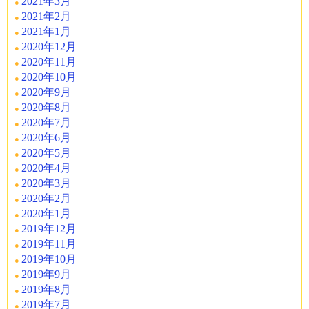
2021年3月
2021年2月
2021年1月
2020年12月
2020年11月
2020年10月
2020年9月
2020年8月
2020年7月
2020年6月
2020年5月
2020年4月
2020年3月
2020年2月
2020年1月
2019年12月
2019年11月
2019年10月
2019年9月
2019年8月
2019年7月