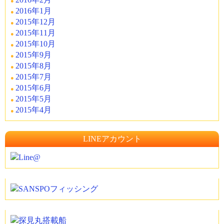
2016年1月
2015年12月
2015年11月
2015年10月
2015年9月
2015年8月
2015年7月
2015年6月
2015年5月
2015年4月
LINEアカウント