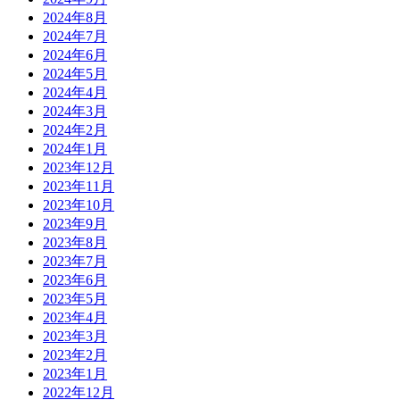
2024年8月
2024年7月
2024年6月
2024年5月
2024年4月
2024年3月
2024年2月
2024年1月
2023年12月
2023年11月
2023年10月
2023年9月
2023年8月
2023年7月
2023年6月
2023年5月
2023年4月
2023年3月
2023年2月
2023年1月
2022年12月