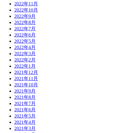
2022年11月
2022年10月
2022年9月
2022年8月
2022年7月
2022年6月
2022年5月
2022年4月
2022年3月
2022年2月
2022年1月
2021年12月
2021年11月
2021年10月
2021年9月
2021年8月
2021年7月
2021年6月
2021年5月
2021年4月
2021年3月