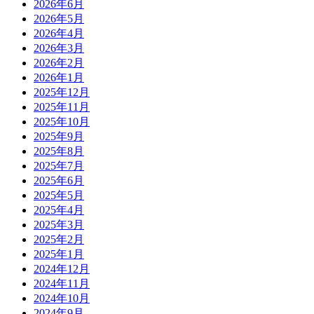
2026年6月
2026年5月
2026年4月
2026年3月
2026年2月
2026年1月
2025年12月
2025年11月
2025年10月
2025年9月
2025年8月
2025年7月
2025年6月
2025年5月
2025年4月
2025年3月
2025年2月
2025年1月
2024年12月
2024年11月
2024年10月
2024年9月