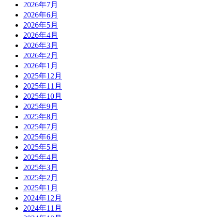
2026年7月
2026年6月
2026年5月
2026年4月
2026年3月
2026年2月
2026年1月
2025年12月
2025年11月
2025年10月
2025年9月
2025年8月
2025年7月
2025年6月
2025年5月
2025年4月
2025年3月
2025年2月
2025年1月
2024年12月
2024年11月