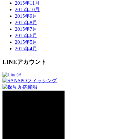
2015年11月
2015年10月
2015年9月
2015年8月
2015年7月
2015年6月
2015年5月
2015年4月
LINEアカウント