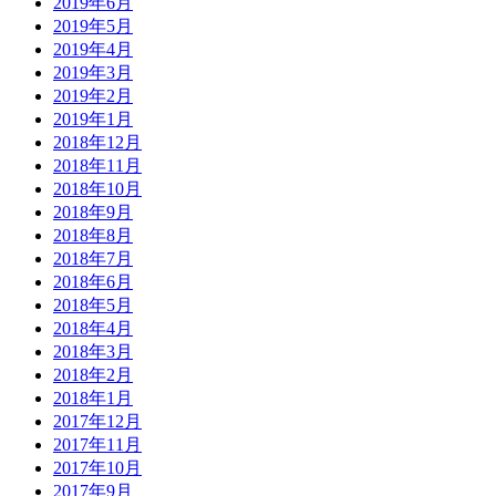
2019年6月
2019年5月
2019年4月
2019年3月
2019年2月
2019年1月
2018年12月
2018年11月
2018年10月
2018年9月
2018年8月
2018年7月
2018年6月
2018年5月
2018年4月
2018年3月
2018年2月
2018年1月
2017年12月
2017年11月
2017年10月
2017年9月