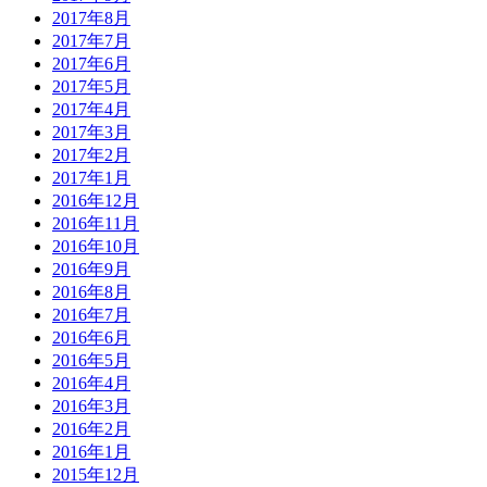
2017年8月
2017年7月
2017年6月
2017年5月
2017年4月
2017年3月
2017年2月
2017年1月
2016年12月
2016年11月
2016年10月
2016年9月
2016年8月
2016年7月
2016年6月
2016年5月
2016年4月
2016年3月
2016年2月
2016年1月
2015年12月