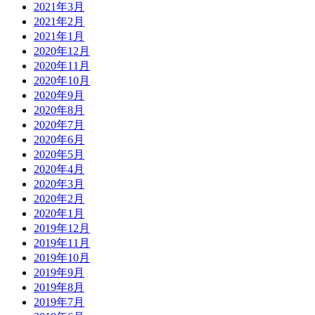
2021年3月
2021年2月
2021年1月
2020年12月
2020年11月
2020年10月
2020年9月
2020年8月
2020年7月
2020年6月
2020年5月
2020年4月
2020年3月
2020年2月
2020年1月
2019年12月
2019年11月
2019年10月
2019年9月
2019年8月
2019年7月