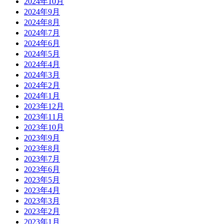
2024年10月
2024年9月
2024年8月
2024年7月
2024年6月
2024年5月
2024年4月
2024年3月
2024年2月
2024年1月
2023年12月
2023年11月
2023年10月
2023年9月
2023年8月
2023年7月
2023年6月
2023年5月
2023年4月
2023年3月
2023年2月
2023年1月