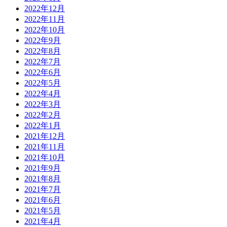
2022年12月
2022年11月
2022年10月
2022年9月
2022年8月
2022年7月
2022年6月
2022年5月
2022年4月
2022年3月
2022年2月
2022年1月
2021年12月
2021年11月
2021年10月
2021年9月
2021年8月
2021年7月
2021年6月
2021年5月
2021年4月