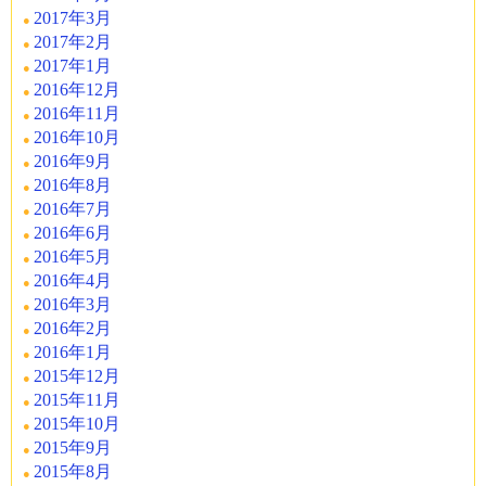
2017年3月
2017年2月
2017年1月
2016年12月
2016年11月
2016年10月
2016年9月
2016年8月
2016年7月
2016年6月
2016年5月
2016年4月
2016年3月
2016年2月
2016年1月
2015年12月
2015年11月
2015年10月
2015年9月
2015年8月