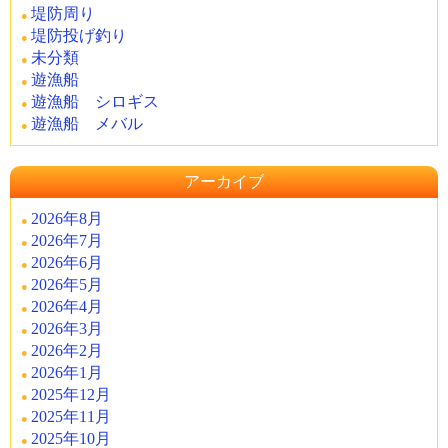
堤防周り
堤防投げ釣り
未分類
遊漁船
遊漁船 シロギス
遊漁船 メバル
アーカイブ
2026年8月
2026年7月
2026年6月
2026年5月
2026年4月
2026年3月
2026年2月
2026年1月
2025年12月
2025年11月
2025年10月