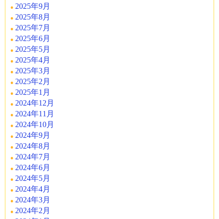
2025年9月
2025年8月
2025年7月
2025年6月
2025年5月
2025年4月
2025年3月
2025年2月
2025年1月
2024年12月
2024年11月
2024年10月
2024年9月
2024年8月
2024年7月
2024年6月
2024年5月
2024年4月
2024年3月
2024年2月