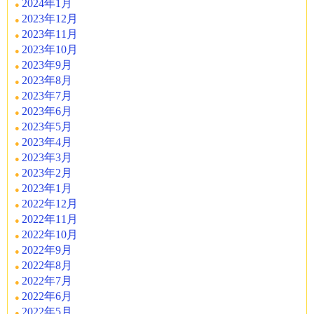
2024年1月
2023年12月
2023年11月
2023年10月
2023年9月
2023年8月
2023年7月
2023年6月
2023年5月
2023年4月
2023年3月
2023年2月
2023年1月
2022年12月
2022年11月
2022年10月
2022年9月
2022年8月
2022年7月
2022年6月
2022年5月