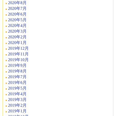
2020年8月
2020年7月
2020年6月
2020年5月
2020年4月
2020年3月
2020年2月
2020年1月
2019年12月
2019年11月
2019年10月
2019年9月
2019年8月
2019年7月
2019年6月
2019年5月
2019年4月
2019年3月
2019年2月
2019年1月