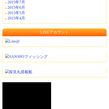
2015年7月
2015年6月
2015年5月
2015年4月
LINEアカウント