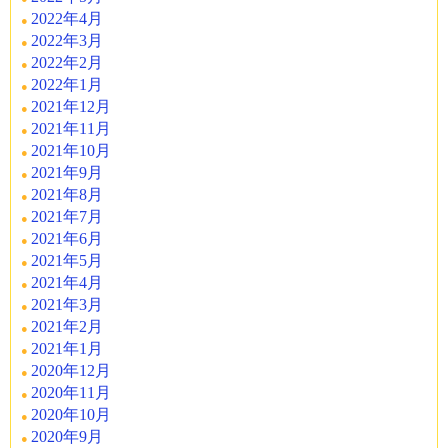
2022年4月
2022年3月
2022年2月
2022年1月
2021年12月
2021年11月
2021年10月
2021年9月
2021年8月
2021年7月
2021年6月
2021年5月
2021年4月
2021年3月
2021年2月
2021年1月
2020年12月
2020年11月
2020年10月
2020年9月