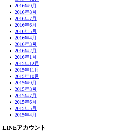
2016年9月
2016年8月
2016年7月
2016年6月
2016年5月
2016年4月
2016年3月
2016年2月
2016年1月
2015年12月
2015年11月
2015年10月
2015年9月
2015年8月
2015年7月
2015年6月
2015年5月
2015年4月
LINEアカウント