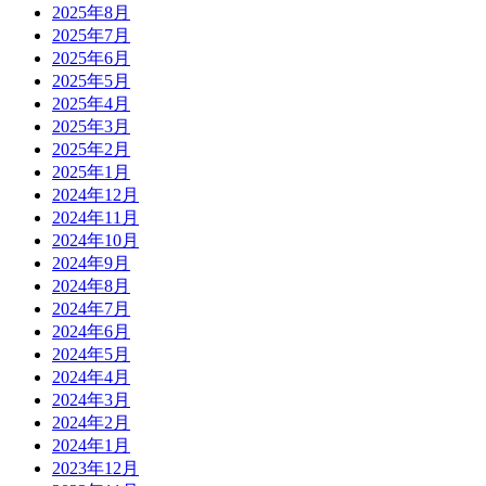
2025年8月
2025年7月
2025年6月
2025年5月
2025年4月
2025年3月
2025年2月
2025年1月
2024年12月
2024年11月
2024年10月
2024年9月
2024年8月
2024年7月
2024年6月
2024年5月
2024年4月
2024年3月
2024年2月
2024年1月
2023年12月