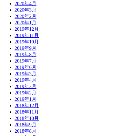
2020年4月
2020年3月
2020年2月
2020年1月
2019年12月
2019年11月
2019年10月
2019年9月
2019年8月
2019年7月
2019年6月
2019年5月
2019年4月
2019年3月
2019年2月
2019年1月
2018年12月
2018年11月
2018年10月
2018年9月
2018年8月