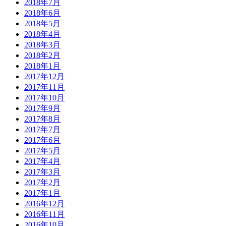
2018年7月
2018年6月
2018年5月
2018年4月
2018年3月
2018年2月
2018年1月
2017年12月
2017年11月
2017年10月
2017年9月
2017年8月
2017年7月
2017年6月
2017年5月
2017年4月
2017年3月
2017年2月
2017年1月
2016年12月
2016年11月
2016年10月