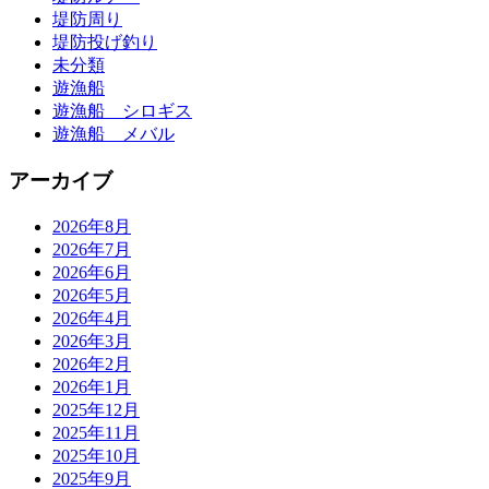
堤防周り
堤防投げ釣り
未分類
遊漁船
遊漁船 シロギス
遊漁船 メバル
アーカイブ
2026年8月
2026年7月
2026年6月
2026年5月
2026年4月
2026年3月
2026年2月
2026年1月
2025年12月
2025年11月
2025年10月
2025年9月