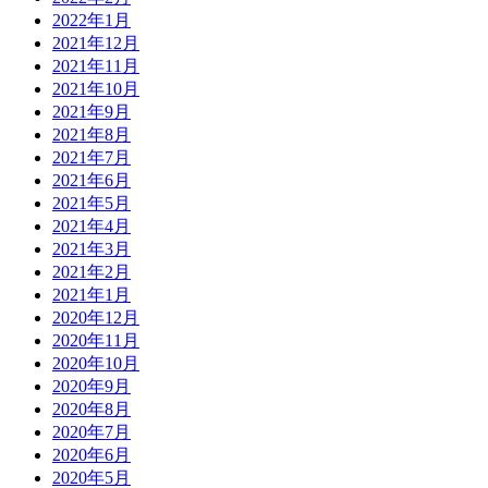
2022年1月
2021年12月
2021年11月
2021年10月
2021年9月
2021年8月
2021年7月
2021年6月
2021年5月
2021年4月
2021年3月
2021年2月
2021年1月
2020年12月
2020年11月
2020年10月
2020年9月
2020年8月
2020年7月
2020年6月
2020年5月