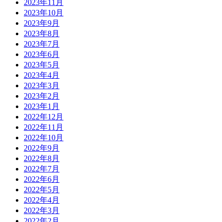
2023年11月
2023年10月
2023年9月
2023年8月
2023年7月
2023年6月
2023年5月
2023年4月
2023年3月
2023年2月
2023年1月
2022年12月
2022年11月
2022年10月
2022年9月
2022年8月
2022年7月
2022年6月
2022年5月
2022年4月
2022年3月
2022年2月