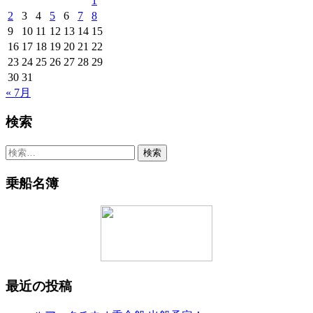
1
2
3
4
5
6
7
8
9
10
11
12
13
14
15
16
17
18
19
20
21
22
23
24
25
26
27
28
29
30
31
« 7月
検索
検
索:
乗船名簿
最近の投稿