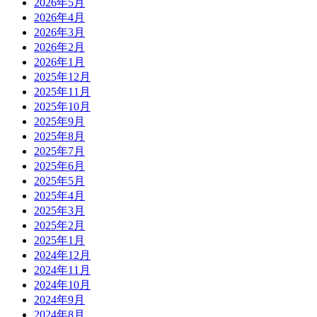
2026年5月
2026年4月
2026年3月
2026年2月
2026年1月
2025年12月
2025年11月
2025年10月
2025年9月
2025年8月
2025年7月
2025年6月
2025年5月
2025年4月
2025年3月
2025年2月
2025年1月
2024年12月
2024年11月
2024年10月
2024年9月
2024年8月