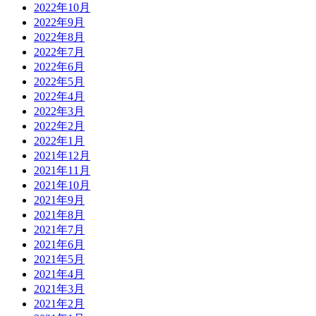
2022年10月
2022年9月
2022年8月
2022年7月
2022年6月
2022年5月
2022年4月
2022年3月
2022年2月
2022年1月
2021年12月
2021年11月
2021年10月
2021年9月
2021年8月
2021年7月
2021年6月
2021年5月
2021年4月
2021年3月
2021年2月