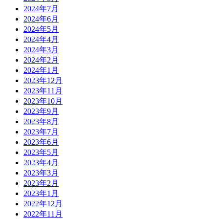
2024年7月
2024年6月
2024年5月
2024年4月
2024年3月
2024年2月
2024年1月
2023年12月
2023年11月
2023年10月
2023年9月
2023年8月
2023年7月
2023年6月
2023年5月
2023年4月
2023年3月
2023年2月
2023年1月
2022年12月
2022年11月