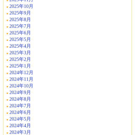
2025年10月
2025年9月
2025年8月
2025年7月
2025年6月
2025年5月
2025年4月
2025年3月
2025年2月
2025年1月
2024年12月
2024年11月
2024年10月
2024年9月
2024年8月
2024年7月
2024年6月
2024年5月
2024年4月
2024年3月