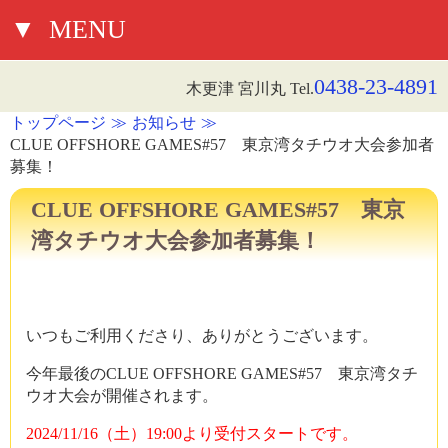
▼
MENU
0438-23-4891
木更津 宮川丸 Tel.
トップページ
お知らせ
CLUE OFFSHORE GAMES#57 東京湾タチウオ大会参加者
募集！
CLUE OFFSHORE GAMES#57 東京
湾タチウオ大会参加者募集！
いつもご利用くださり、ありがとうございます。
今年最後の
CLUE OFFSHORE GAMES#57 東京湾タチ
ウオ大会が開催されます。
2024/11/16（土）19:00より受付スタートです。