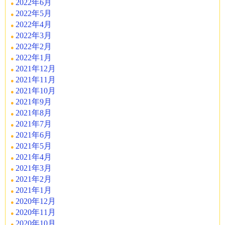
2022年6月
2022年5月
2022年4月
2022年3月
2022年2月
2022年1月
2021年12月
2021年11月
2021年10月
2021年9月
2021年8月
2021年7月
2021年6月
2021年5月
2021年4月
2021年3月
2021年2月
2021年1月
2020年12月
2020年11月
2020年10月