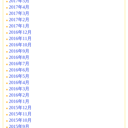
2017年5月
2017年4月
2017年3月
2017年2月
2017年1月
2016年12月
2016年11月
2016年10月
2016年9月
2016年8月
2016年7月
2016年6月
2016年5月
2016年4月
2016年3月
2016年2月
2016年1月
2015年12月
2015年11月
2015年10月
2015年9月