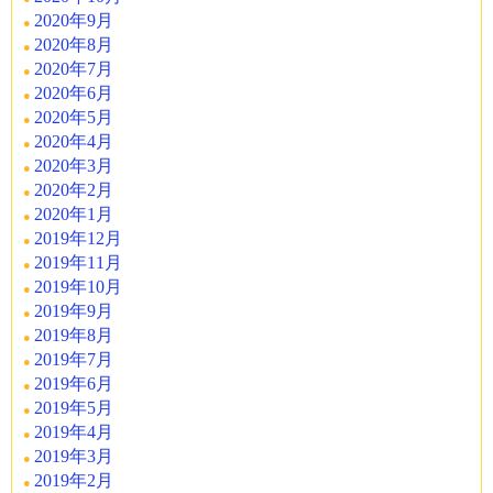
2020年9月
2020年8月
2020年7月
2020年6月
2020年5月
2020年4月
2020年3月
2020年2月
2020年1月
2019年12月
2019年11月
2019年10月
2019年9月
2019年8月
2019年7月
2019年6月
2019年5月
2019年4月
2019年3月
2019年2月