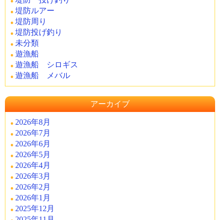
堤防ルアー
堤防周り
堤防投げ釣り
未分類
遊漁船
遊漁船 シロギス
遊漁船 メバル
アーカイブ
2026年8月
2026年7月
2026年6月
2026年5月
2026年4月
2026年3月
2026年2月
2026年1月
2025年12月
2025年11月