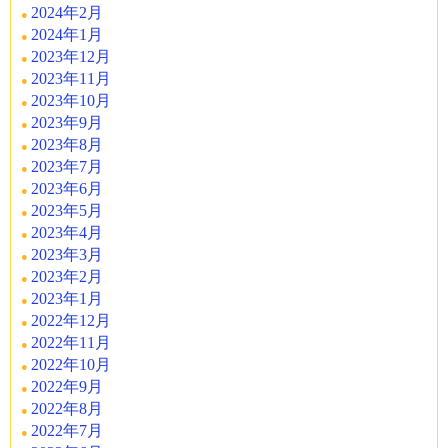
2024年2月
2024年1月
2023年12月
2023年11月
2023年10月
2023年9月
2023年8月
2023年7月
2023年6月
2023年5月
2023年4月
2023年3月
2023年2月
2023年1月
2022年12月
2022年11月
2022年10月
2022年9月
2022年8月
2022年7月