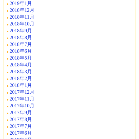
2019年1月
2018年12月
2018年11月
2018年10月
2018年9月
2018年8月
2018年7月
2018年6月
2018年5月
2018年4月
2018年3月
2018年2月
2018年1月
2017年12月
2017年11月
2017年10月
2017年9月
2017年8月
2017年7月
2017年6月