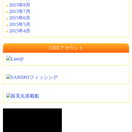
2015年8月
2015年7月
2015年6月
2015年5月
2015年4月
LINEアカウント