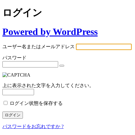
ログイン
Powered by WordPress
ユーザー名またはメールアドレス
パスワード
上に表示された文字を入力してください。
ログイン状態を保存する
パスワードをお忘れですか ?