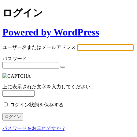
ログイン
Powered by WordPress
ユーザー名またはメールアドレス
パスワード
上に表示された文字を入力してください。
ログイン状態を保存する
パスワードをお忘れですか ?