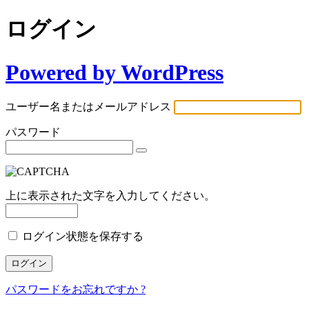
ログイン
Powered by WordPress
ユーザー名またはメールアドレス
パスワード
上に表示された文字を入力してください。
ログイン状態を保存する
パスワードをお忘れですか ?