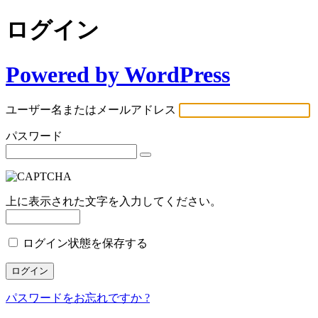
ログイン
Powered by WordPress
ユーザー名またはメールアドレス
パスワード
上に表示された文字を入力してください。
ログイン状態を保存する
パスワードをお忘れですか ?