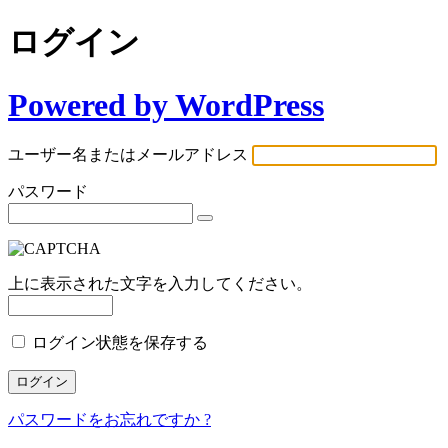
ログイン
Powered by WordPress
ユーザー名またはメールアドレス
パスワード
上に表示された文字を入力してください。
ログイン状態を保存する
パスワードをお忘れですか ?