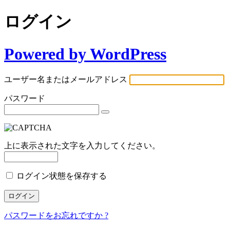
ログイン
Powered by WordPress
ユーザー名またはメールアドレス
パスワード
上に表示された文字を入力してください。
ログイン状態を保存する
パスワードをお忘れですか ?