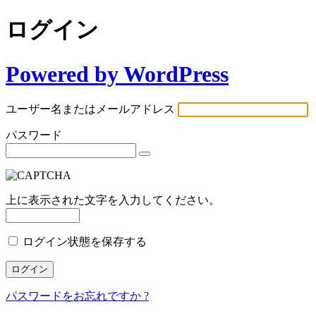
ログイン
Powered by WordPress
ユーザー名またはメールアドレス
パスワード
上に表示された文字を入力してください。
ログイン状態を保存する
パスワードをお忘れですか ?