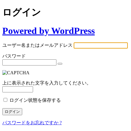
ログイン
Powered by WordPress
ユーザー名またはメールアドレス
パスワード
上に表示された文字を入力してください。
ログイン状態を保存する
パスワードをお忘れですか ?